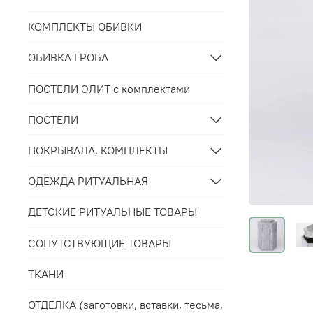
КОМПЛЕКТЫ ОБИВКИ
ОБИВКА ГРОБА
ПОСТЕЛИ ЭЛИТ с комплектами
ПОСТЕЛИ
ПОКРЫВАЛА, КОМПЛЕКТЫ
ОДЕЖДА РИТУАЛЬНАЯ
ДЕТСКИЕ РИТУАЛЬНЫЕ ТОВАРЫ
СОПУТСТВУЮЩИЕ ТОВАРЫ
ТКАНИ
ОТДЕЛКА (заготовки, вставки, тесьма,