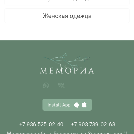
Женская одежда
Install App
+7 936 525-02-40
+7 903 739-02-63
Московская обл, г Балашиха, ул Звездная, влд 11