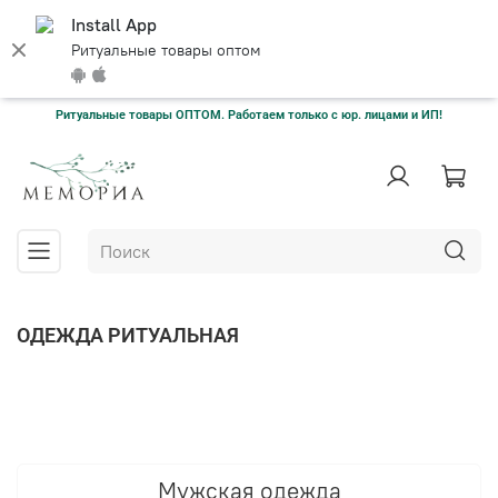
Install App
Ритуальные товары оптом
Ритуальные товары ОПТОМ. Работаем только с юр. лицами и ИП!
ОДЕЖДА РИТУАЛЬНАЯ
Мужская одежда