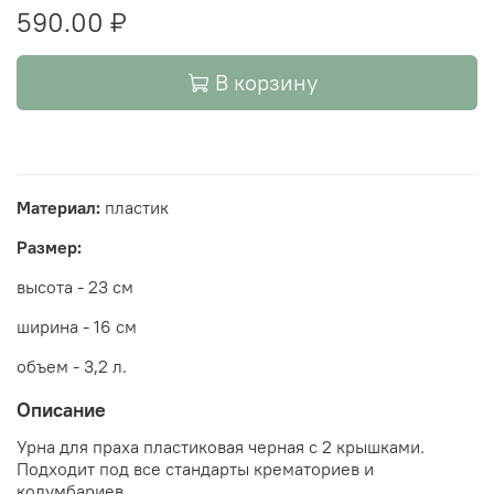
590.00 ₽
В корзину
Материал:
пластик
Размер:
высота - 23 см
ширина - 16 см
объем - 3,2 л.
Описание
Урна для праха пластиковая черная с 2 крышками.
Подходит под все стандарты крематориев и
колумбариев.