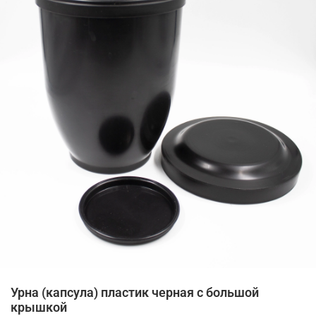
Урна (капсула) пластик черная с большой
крышкой