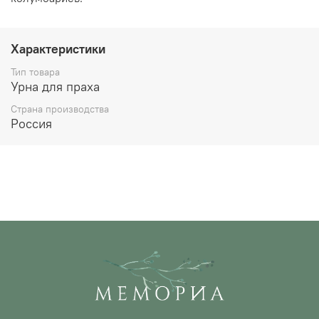
Характеристики
Тип товара
Урна для праха
Страна производства
Россия