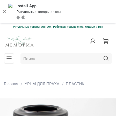
Install App
Ритуальные товары оптом
Ритуальные товары ОПТОМ. Работаем только с юр. лицами и ИП!
Главная
УРНЫ ДЛЯ ПРАХА
ПЛАСТИК