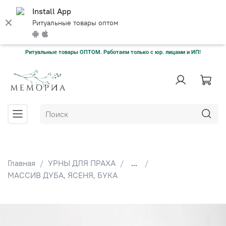
Install App
Ритуальные товары оптом
Ритуальные товары ОПТОМ. Работаем только с юр. лицами и ИП!
Главная
УРНЫ ДЛЯ ПРАХА
...
МАССИВ ДУБА, ЯСЕНЯ, БУКА