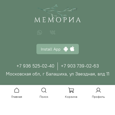
Install App
+7 936 525-02-40
+7 903 739-02-63
Московская обл, г Балашиха, ул Звездная, влд 11
© ООО "МЕМОРИА", 2026
Главная
Поиск
Корзина
Профиль