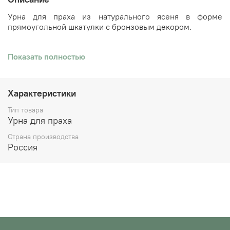
Урна для праха из натурального ясеня в форме
прямоугольной шкатулки с бронзовым декором.
Показать полностью
Характеристики
Тип товара
Урна для праха
Страна производства
Россия