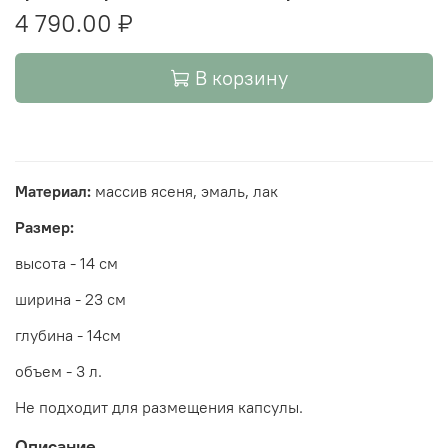
4 790.00 ₽
В корзину
Материал:
массив ясеня, эмаль, лак
Размер:
высота - 14 см
ширина - 23 см
глубина - 14см
объем - 3 л.
Не подходит для размещения капсулы.
Описание