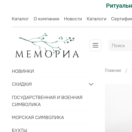
Ритуальн
Каталог
О компании
Новости
Каталоги
Сертифи
Главная
НОВИНКИ
СКИДКИ!
ГОСУДАРСТВЕННАЯ И ВОЕННАЯ
СИМВОЛИКА
МОРСКАЯ СИМВОЛИКА
БУХТЫ