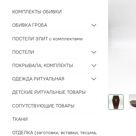
КОМПЛЕКТЫ ОБИВКИ
ОБИВКА ГРОБА
ПОСТЕЛИ ЭЛИТ с комплектами
ПОСТЕЛИ
ПОКРЫВАЛА, КОМПЛЕКТЫ
ОДЕЖДА РИТУАЛЬНАЯ
ДЕТСКИЕ РИТУАЛЬНЫЕ ТОВАРЫ
СОПУТСТВУЮЩИЕ ТОВАРЫ
ТКАНИ
ОТДЕЛКА (заготовки, вставки, тесьма,