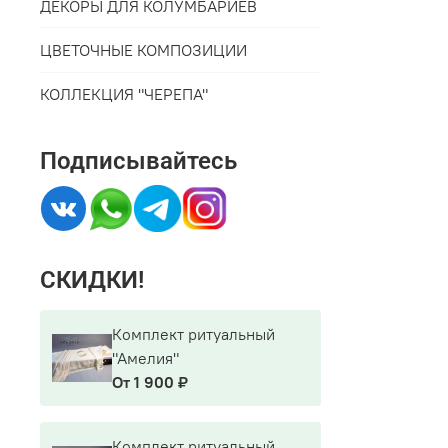
ДЕКОРЫ ДЛЯ КОЛУМБАРИЕВ
ЦВЕТОЧНЫЕ КОМПОЗИЦИИ
КОЛЛЕКЦИЯ "ЧЕРЕПА"
Подписывайтесь
СКИДКИ!
Комплект ритуальный
"Амелия"
От
1 900 ₽
Комплект ритуальный