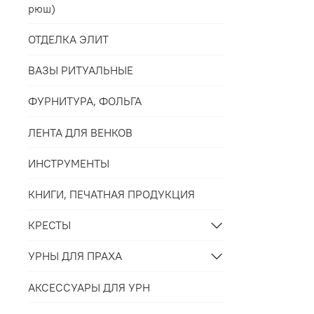
рюш)
ОТДЕЛКА ЭЛИТ
ВАЗЫ РИТУАЛЬНЫЕ
ФУРНИТУРА, ФОЛЬГА
ЛЕНТА ДЛЯ ВЕНКОВ
ИНСТРУМЕНТЫ
КНИГИ, ПЕЧАТНАЯ ПРОДУКЦИЯ
КРЕСТЫ
УРНЫ ДЛЯ ПРАХА
АКСЕССУАРЫ ДЛЯ УРН