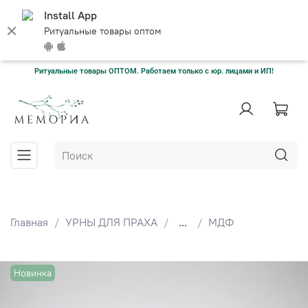
Install App
Ритуальные товары оптом
Ритуальные товары ОПТОМ. Работаем только с юр. лицами и ИП!
Главная
УРНЫ ДЛЯ ПРАХА
...
МДФ
Новинка