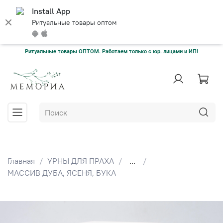
Install App
Ритуальные товары оптом
Ритуальные товары ОПТОМ. Работаем только с юр. лицами и ИП!
Главная
УРНЫ ДЛЯ ПРАХА
...
МАССИВ ДУБА, ЯСЕНЯ, БУКА