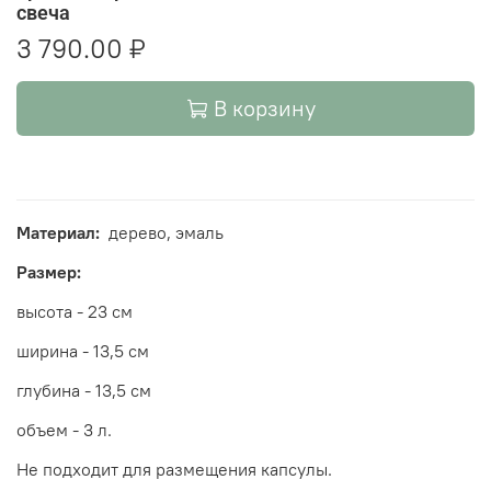
свеча
3 790.00 ₽
В корзину
Материал:
дерево, эмаль
Размер:
высота - 23 см
ширина - 13,5 см
глубина - 13,5 см
объем - 3 л.
Не подходит для размещения капсулы.