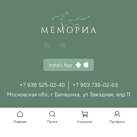
Install App
+7 936 525-02-40
+7 903 739-02-63
Московская обл, г Балашиха, ул Звездная, влд 11
© ООО "МЕМОРИА", 2026
Главная
Поиск
Корзина
Профиль