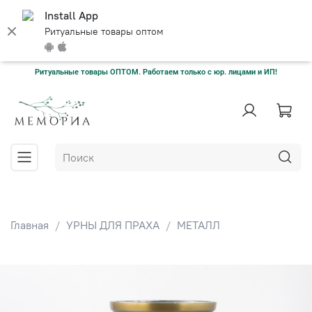
Install App
Ритуальные товары оптом
Ритуальные товары ОПТОМ. Работаем только с юр. лицами и ИП!
Главная
УРНЫ ДЛЯ ПРАХА
МЕТАЛЛ