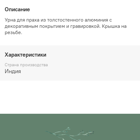
Описание
Урна для праха из толстостенного алюминия с
декоративным покрытием и гравировкой. Крышка на
резьбе.
Характеристики
Страна производства
Индия