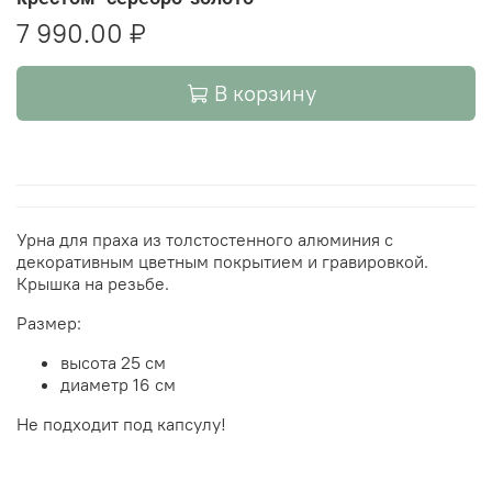
7 990.00 ₽
В корзину
Урна для праха из толстостенного алюминия с
декоративным цветным покрытием и гравировкой.
Крышка на резьбе.
Размер:
высота 25 см
диаметр 16 см
Не подходит под капсулу!