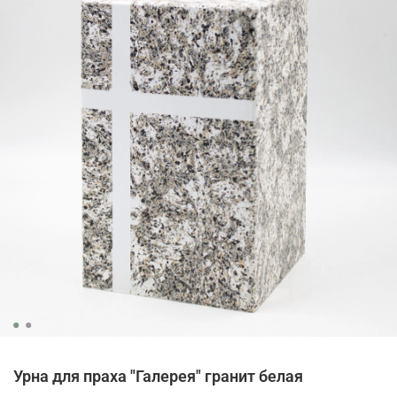
Урна для праха "Галерея" гранит белая