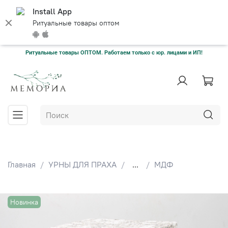
Install App
Ритуальные товары оптом
Ритуальные товары ОПТОМ. Работаем только с юр. лицами и ИП!
Главная
УРНЫ ДЛЯ ПРАХА
...
МДФ
Новинка