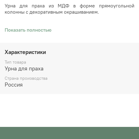
Урна для праха из МДФ в форме прямоугольной
колонны с декоративным окрашиванием.
Показать полностью
Характеристики
Тип товара
Урна для праха
Страна производства
Россия