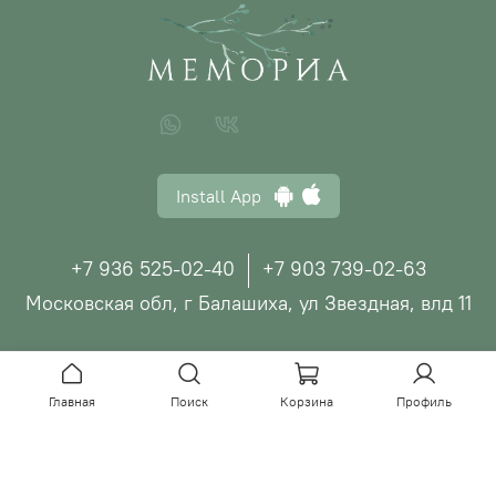
Install App
+7 936 525-02-40
+7 903 739-02-63
Московская обл, г Балашиха, ул Звездная, влд 11
© ООО "МЕМОРИА", 2026
Главная
Поиск
Корзина
Профиль