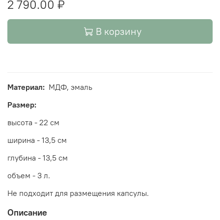
2 790.00 ₽
В корзину
Материал:
МДФ, эмаль
Размер:
высота - 22 см
ширина - 13,5 см
глубина - 13,5 см
объем - 3 л.
Не подходит для размещения капсулы.
Описание