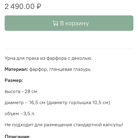
2 490.00 ₽
В корзину
Урна для праха из фарфора с деколью.
Материал:
фарфор, глянцевая глазурь
Размер:
высота - 28 см
диаметр - 16,5 см (диаметр горлышка 10,5 см)
объем - 3,5 л.
Не подходит для размещения стандартной капсулы!
Описание