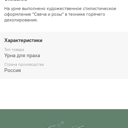
На урне выполнено художественное стилистическое
оформление "Свеча и розы" в технике горячего
деколирования.
Характеристики
Тип товара
Урна для праха
Страна производства
Россия