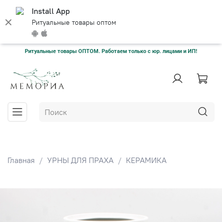
Install App
Ритуальные товары оптом
Ритуальные товары ОПТОМ. Работаем только с юр. лицами и ИП!
Главная
УРНЫ ДЛЯ ПРАХА
КЕРАМИКА