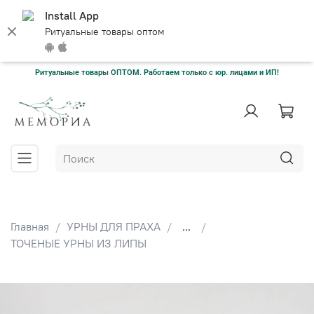
Install App
Ритуальные товары оптом
Ритуальные товары ОПТОМ. Работаем только с юр. лицами и ИП!
Главная
УРНЫ ДЛЯ ПРАХА
...
ТОЧЕНЫЕ УРНЫ ИЗ ЛИПЫ