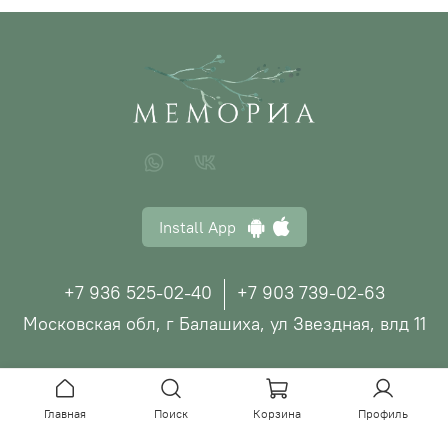
Install App
+7 936 525-02-40
+7 903 739-02-63
Московская обл, г Балашиха, ул Звездная, влд 11
© ООО "МЕМОРИА", 2026
Главная
Поиск
Корзина
Профиль