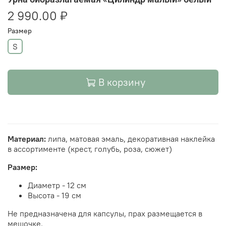
2 990.00 ₽
Размер
S
В корзину
Материал:
липа, матовая эмаль, декоративная наклейка
в ассортименте (крест, голубь, роза, сюжет)
Размер:
Диаметр - 12 см
Высота - 19 см
Не предназначена для капсулы, прах размещается в
мешочке.