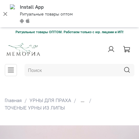
Install App
Ритуальные товары оптом
Ритуальные товары ОПТОМ. Работаем только с юр. лицами и ИП!
Главная
УРНЫ ДЛЯ ПРАХА
...
ТОЧЕНЫЕ УРНЫ ИЗ ЛИПЫ