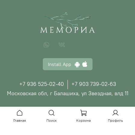
Install App
+7 936 525-02-40
+7 903 739-02-63
Московская обл, г Балашиха, ул Звездная, влд 11
© ООО "МЕМОРИА", 2026
Главная
Поиск
Корзина
Профиль