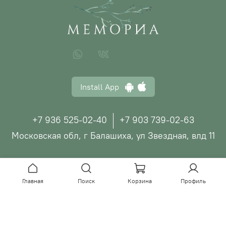
Install App
+7 936 525-02-40
+7 903 739-02-63
Московская обл, г Балашиха, ул Звездная, влд 11
© ООО "МЕМОРИА", 2026
Главная
Поиск
Корзина
Профиль