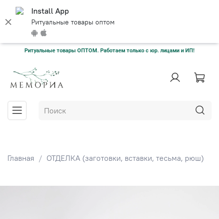
Install App
Ритуальные товары оптом
Ритуальные товары ОПТОМ. Работаем только с юр. лицами и ИП!
Главная
ОТДЕЛКА (заготовки, вставки, тесьма, рюш)