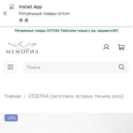
Install App
Ритуальные товары оптом
Ритуальные товары ОПТОМ. Работаем только с юр. лицами и ИП!
Главная
ОТДЕЛКА (заготовки, вставки, тесьма, рюш)
-28%