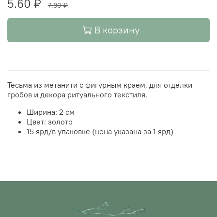
5.60 ₽
7.80 ₽
В корзину
Тесьма из метанити с фигурным краем, для отделки
гробов и декора ритуального текстиля.
Ширина: 2 см
Цвет: золото
15 ярд/в упаковке (цена указана за 1 ярд)