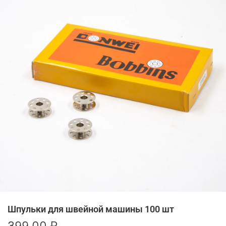
Шпульки для швейной машины 100 шт
399.00 ₽