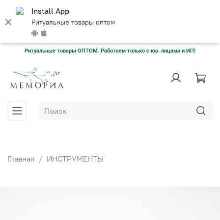
Install App
Ритуальные товары оптом
Ритуальные товары ОПТОМ. Работаем только с юр. лицами и ИП!
Главная
ИНСТРУМЕНТЫ