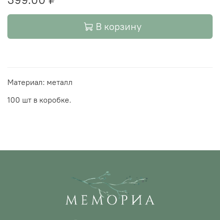
В корзину
Материал: металл
100 шт в коробке.