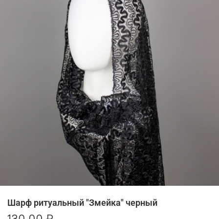
Шарф ритуальный "Змейка" черный
130.00 ₽