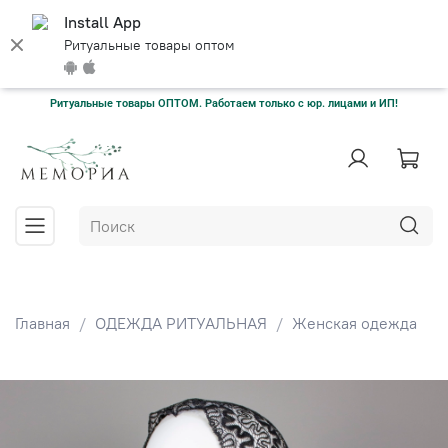
Install App
Ритуальные товары оптом
Ритуальные товары ОПТОМ. Работаем только с юр. лицами и ИП!
Главная
ОДЕЖДА РИТУАЛЬНАЯ
Женская одежда