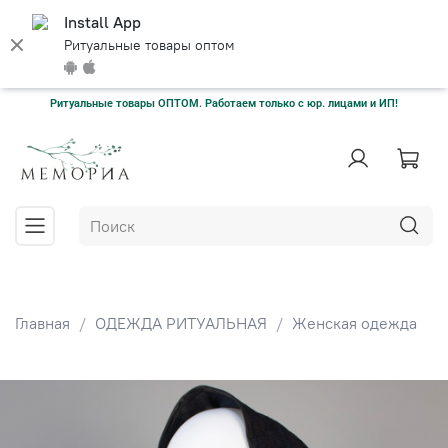
Install App
Ритуальные товары оптом
Ритуальные товары ОПТОМ. Работаем только с юр. лицами и ИП!
Главная
ОДЕЖДА РИТУАЛЬНАЯ
Женская одежда