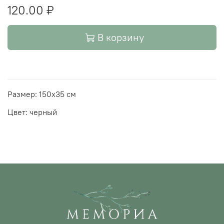
120.00 ₽
В корзину
Размер: 150х35 см
Цвет: черный