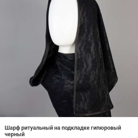
Шарф ритуальный на подкладке гипюровый
черный