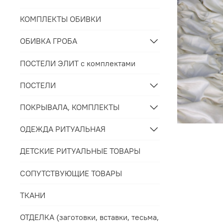
КОМПЛЕКТЫ ОБИВКИ
ОБИВКА ГРОБА
ПОСТЕЛИ ЭЛИТ с комплектами
ПОСТЕЛИ
ПОКРЫВАЛА, КОМПЛЕКТЫ
ОДЕЖДА РИТУАЛЬНАЯ
ДЕТСКИЕ РИТУАЛЬНЫЕ ТОВАРЫ
СОПУТСТВУЮЩИЕ ТОВАРЫ
ТКАНИ
ОТДЕЛКА (заготовки, вставки, тесьма,