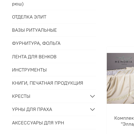
рюш)
ОТДЕЛКА ЭЛИТ
ВАЗЫ РИТУАЛЬНЫЕ
ФУРНИТУРА, ФОЛЬГА
ЛЕНТА ДЛЯ ВЕНКОВ
ИНСТРУМЕНТЫ
КНИГИ, ПЕЧАТНАЯ ПРОДУКЦИЯ
КРЕСТЫ
УРНЫ ДЛЯ ПРАХА
Комплек
АКСЕССУАРЫ ДЛЯ УРН
"Элла