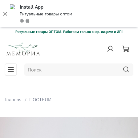
Install App
Ритуальные товары оптом
Ритуальные товары ОПТОМ. Работаем только с юр. лицами и ИП!
Главная
ПОСТЕЛИ