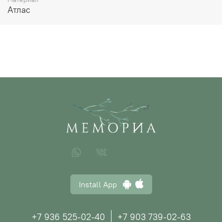
Атлас
Install App
+7 936 525-02-40
+7 903 739-02-63