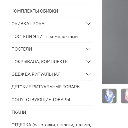
КОМПЛЕКТЫ ОБИВКИ
ОБИВКА ГРОБА
ПОСТЕЛИ ЭЛИТ с комплектами
ПОСТЕЛИ
ПОКРЫВАЛА, КОМПЛЕКТЫ
ОДЕЖДА РИТУАЛЬНАЯ
ДЕТСКИЕ РИТУАЛЬНЫЕ ТОВАРЫ
СОПУТСТВУЮЩИЕ ТОВАРЫ
ТКАНИ
ОТДЕЛКА (заготовки, вставки, тесьма,