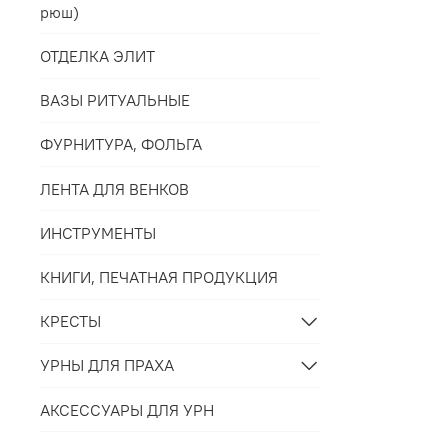
рюш)
ОТДЕЛКА ЭЛИТ
ВАЗЫ РИТУАЛЬНЫЕ
ФУРНИТУРА, ФОЛЬГА
ЛЕНТА ДЛЯ ВЕНКОВ
ИНСТРУМЕНТЫ
КНИГИ, ПЕЧАТНАЯ ПРОДУКЦИЯ
КРЕСТЫ
УРНЫ ДЛЯ ПРАХА
АКСЕССУАРЫ ДЛЯ УРН