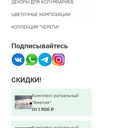
ДЕКОРЫ ДЛЯ КОЛУМБАРИЕВ
ЦВЕТОЧНЫЕ КОМПОЗИЦИИ
КОЛЛЕКЦИЯ "ЧЕРЕПА"
Подписывайтесь
СКИДКИ!
Комплект ритуальный
"Амелия"
От
1 900 ₽
Комплект ритуальный