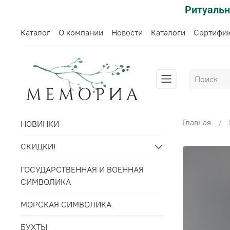
Ритуальн
Каталог
О компании
Новости
Каталоги
Сертифи
Главная
НОВИНКИ
СКИДКИ!
ГОСУДАРСТВЕННАЯ И ВОЕННАЯ
СИМВОЛИКА
МОРСКАЯ СИМВОЛИКА
БУХТЫ