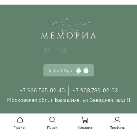
Install App
+7 936 525-02-40
+7 903 739-02-63
Московская обл, г Балашиха, ул Звездная, влд 11
© ООО "МЕМОРИА", 2026
Главная
Поиск
Корзина
Профиль