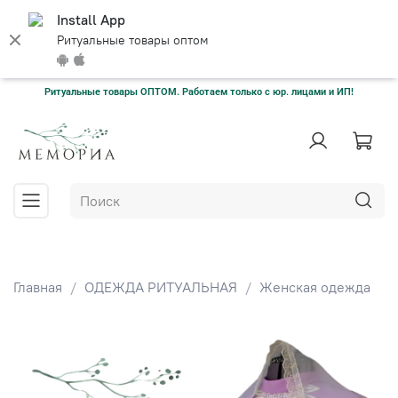
Install App
Ритуальные товары оптом
Ритуальные товары ОПТОМ. Работаем только с юр. лицами и ИП!
Главная
ОДЕЖДА РИТУАЛЬНАЯ
Женская одежда