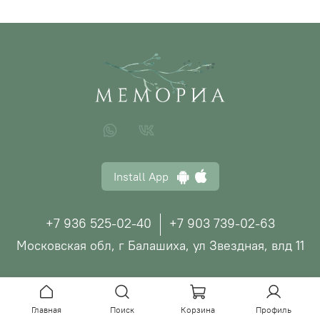
Install App
+7 936 525-02-40
+7 903 739-02-63
Московская обл, г Балашиха, ул Звездная, влд 11
© ООО "МЕМОРИА", 2026
Главная
Поиск
Корзина
Профиль