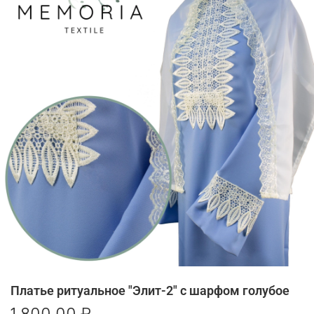
Платье ритуальное "Элит-2" с шарфом голубое
1 800.00 ₽