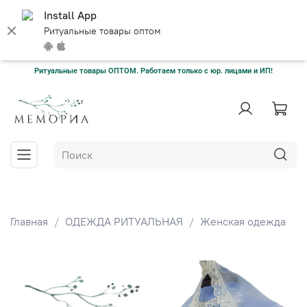
Install App
Ритуальные товары оптом
Ритуальные товары ОПТОМ. Работаем только с юр. лицами и ИП!
Главная
ОДЕЖДА РИТУАЛЬНАЯ
Женская одежда