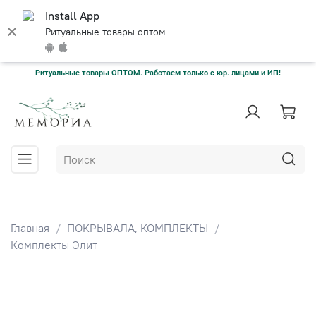
Install App
Ритуальные товары оптом
Ритуальные товары ОПТОМ. Работаем только с юр. лицами и ИП!
Главная
ПОКРЫВАЛА, КОМПЛЕКТЫ
Комплекты Элит