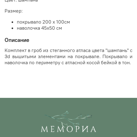
Размер:
покрывало 200 х 100см
наволочка 45х50 см
Описание
Комплект в гроб из стеганного атласа цвета "шампань" с
3d вышитыми элементами на покрывале. Покрывало и
наволочка по периметру с атласной косой бейкой в тон.