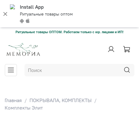
Install App
Ритуальные товары оптом
Ритуальные товары ОПТОМ. Работаем только с юр. лицами и ИП!
Главная
ПОКРЫВАЛА, КОМПЛЕКТЫ
Комплекты Элит