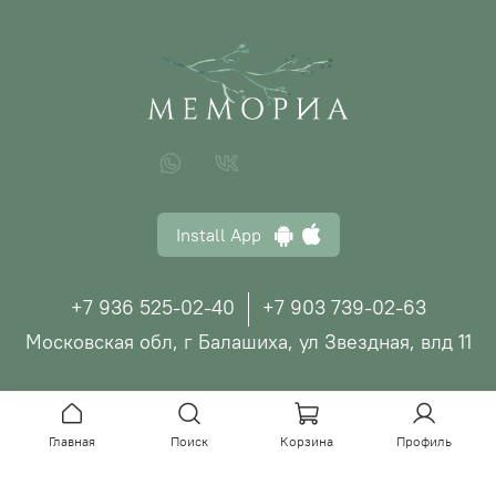
Install App
+7 936 525-02-40
+7 903 739-02-63
Московская обл, г Балашиха, ул Звездная, влд 11
© ООО "МЕМОРИА", 2026
Главная
Поиск
Корзина
Профиль