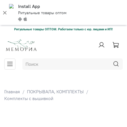
Install App
Ритуальные товары оптом
Ритуальные товары ОПТОМ. Работаем только с юр. лицами и ИП!
Главная
ПОКРЫВАЛА, КОМПЛЕКТЫ
Комплекты с вышивкой