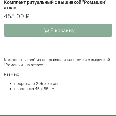
Комплект ритуальный с вышивкой "Ромашки"
атлас
455.00 ₽
В корзину
Комплект в гроб из покрывала и наволочки с вышивкой
"Ромашки" на атласе.
Размер:
покрывало 205 х 75 см
наволочка 45 х 55 см