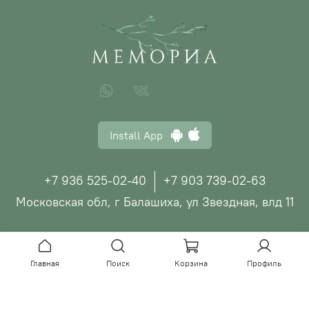
Install App
+7 936 525-02-40
+7 903 739-02-63
Московская обл, г Балашиха, ул Звездная, влд 11
© ООО "МЕМОРИА", 2026
Главная
Поиск
Корзина
Профиль