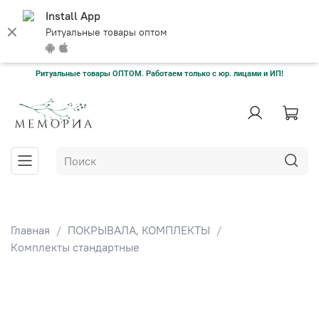
Install App
Ритуальные товары оптом
Ритуальные товары ОПТОМ. Работаем только с юр. лицами и ИП!
Главная
ПОКРЫВАЛА, КОМПЛЕКТЫ
Комплекты стандартные