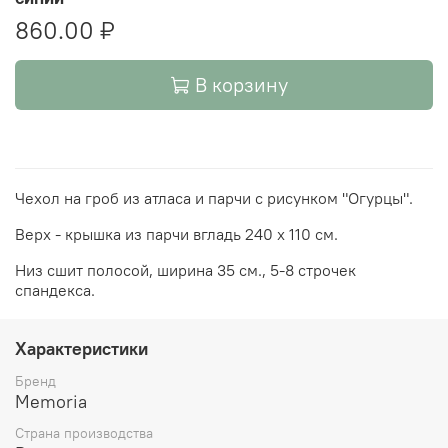
860.00 ₽
В корзину
Чехол на гроб из атласа и парчи с рисунком "Огурцы".
Верх - крышка из парчи вгладь 240 х 110 см.
Низ сшит полосой, ширина 35 см., 5-8 строчек
спандекса.
Характеристики
Бренд
Memoria
Страна производства