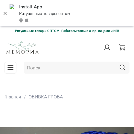
Install App
Ритуальные товары оптом
Ритуальные товары ОПТОМ. Работаем только с юр. лицами и ИП!
Главная
ОБИВКА ГРОБА