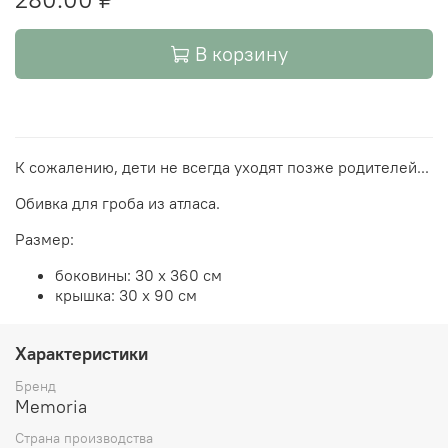
В корзину
К сожалению, дети не всегда уходят позже родителей...
Обивка для гроба из атласа.
Размер:
боковины: 30 х 360 см
крышка: 30 х 90 см
Характеристики
Бренд
Memoria
Страна производства