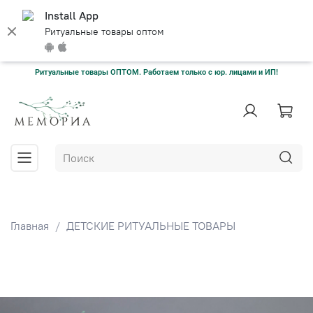
Install App
Ритуальные товары оптом
Ритуальные товары ОПТОМ. Работаем только с юр. лицами и ИП!
Главная
ДЕТСКИЕ РИТУАЛЬНЫЕ ТОВАРЫ